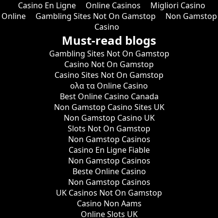
Casino En Ligne
Online Casinos
Migliori Casino
Online
Gambling Sites Not On Gamstop
Non Gamstop
Casino
Must-read blogs
Gambling Sites Not On Gamstop
Casino Not On Gamstop
Casino Sites Not On Gamstop
ολα τα Online Casino
Best Online Casino Canada
Non Gamstop Casino Sites UK
Non Gamstop Casino UK
Slots Not On Gamstop
Non Gamstop Casinos
Casino En Ligne Fiable
Non Gamstop Casinos
Beste Online Casino
Non Gamstop Casinos
UK Casinos Not On Gamstop
Casino Non Aams
Online Slots UK