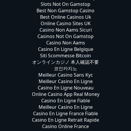
Slots Not On Gamstop
Best Non Gamstop Casino
Best Online Casinos Uk
Online Casino Sites UK
Casino Non Aams Sicuri
Casinos Not On Gamstop
Casino Non Aams
Casino En Ligne Belgique
Siti Scommesse Bitcoin
オンラインカジノ 本人確認不要
코인카지노
Meilleur Casino Sans Kyc
Meilleur Casino En Ligne
Casino En Ligne Nouveau
Online Casino App Real Money
Casino En Ligne Fiable
Meilleur Casino En Ligne
Casino En Ligne France Fiable
Casino En Ligne Retrait Rapide
Casino Online France